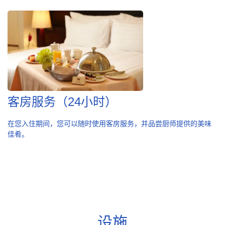
客房服务（24小时）
在您入住期间，您可以随时使用客房服务，并品尝厨师提供的美味
佳肴。
设施