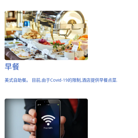
早餐
美式自助餐。 目前,由于Covid-19的限制,酒店提供早餐点菜.