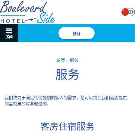
ZH
预订
房间
首页
–
服务
服务
我们致力于满足任何挑剔的客人的需求，您可以找到我们酒店提供
客房住宿服务