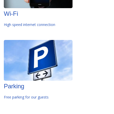
Wi-Fi
High speed internet connection
Parking
Free parking for our guests