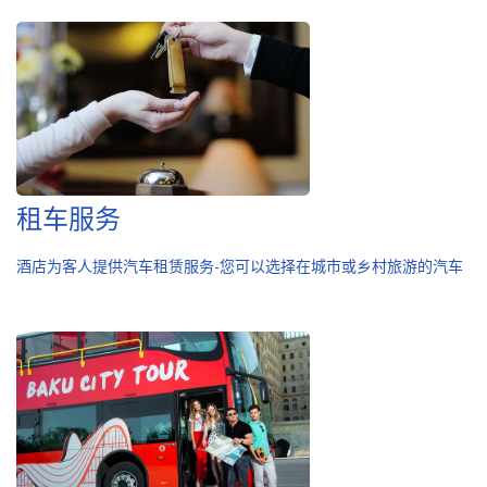
租车服务
酒店为客人提供汽车租赁服务-您可以选择在城市或乡村旅游的汽车