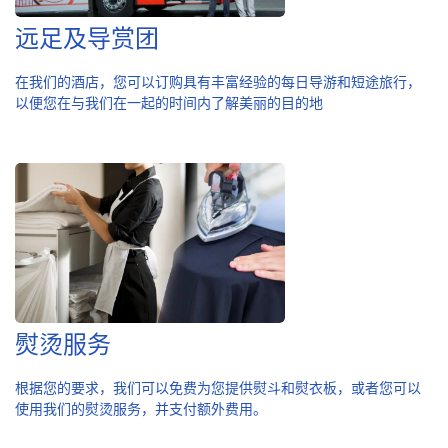
远足及导赏团
在我们的酒店，您可以订购具有丰富经验的每日导游和短途旅行，
以便您在与我们在一起的时间内了解美丽的目的地
熨烫服务
根据您的要求，我们可以免费为您提供熨斗和熨衣板，或者您可以
使用我们的熨烫服务，并支付额外费用。