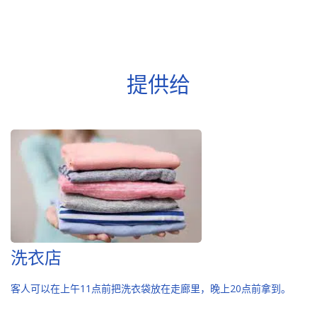
提供给
洗衣店
客人可以在上午11点前把洗衣袋放在走廊里，晚上20点前拿到。