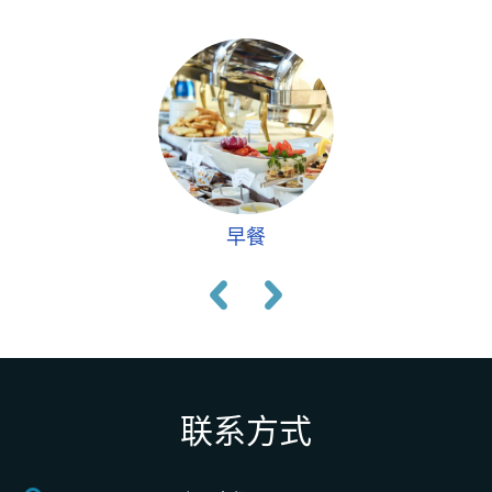
早餐
联系方式