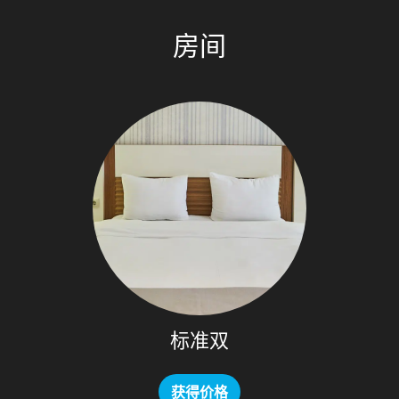
房间
标准双
获得价格