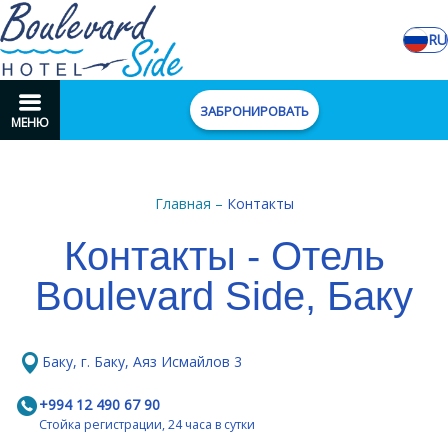
RU
ЗАБРОНИРОВАТЬ
МЕНЮ
Главная
–
Контакты
Контакты - Отель
Boulevard Side, Баку
Баку, г. Баку, Аяз Исмайлов 3
+994 12 490 67 90
Стойка регистрации, 24 часа в сутки