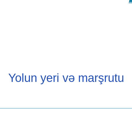
Yolun yeri və marşrutu